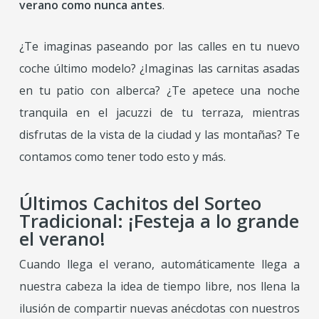
verano como nunca antes
.
¿Te imaginas paseando por las calles en tu nuevo
coche último modelo? ¿Imaginas las carnitas asadas
en tu patio con alberca? ¿Te apetece una noche
tranquila en el jacuzzi de tu terraza, mientras
disfrutas de la vista de la ciudad y las montañas? Te
contamos como tener todo esto y más.
Últimos Cachitos del Sorteo
Tradicional: ¡Festeja a lo grande
el verano!
Cuando llega el verano, automáticamente llega a
nuestra cabeza la idea de tiempo libre, nos llena la
ilusión de compartir nuevas anécdotas con nuestros