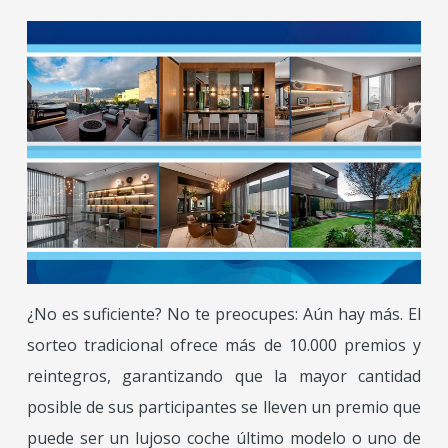
¿No es suficiente? No te preocupes: Aún hay más. El
sorteo tradicional ofrece más de 10.000 premios y
reintegros, garantizando que la mayor cantidad
posible de sus participantes se lleven un premio que
puede ser un lujoso coche último modelo o uno de