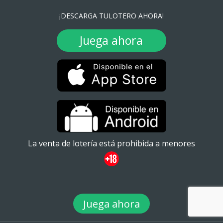
¡DESCARGA TULOTERO AHORA!
Juega ahora
La venta de lotería está prohibida a menores
Juega ahora