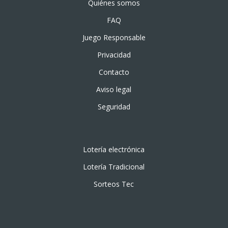
Quiénes somos
FAQ
Juego Responsable
Privacidad
Contacto
Aviso legal
Seguridad
Lotería electrónica
Lotería Tradicional
Sorteos Tec