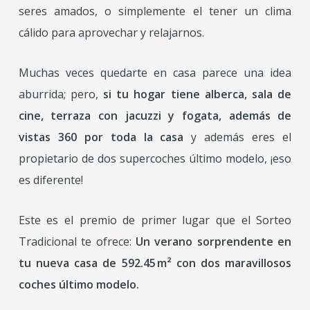
seres amados, o simplemente el tener un clima
cálido para aprovechar y relajarnos.
Muchas veces quedarte en casa parece una idea
aburrida; pero,
si tu hogar tiene alberca, sala de
cine, terraza con jacuzzi y fogata, además de
vistas 360 por toda la casa
y además eres el
propietario de dos supercoches último modelo, ¡eso
es diferente!
Este es el premio de primer lugar que el Sorteo
Tradicional te ofrece:
Un verano sorprendente en
tu nueva casa de 592.45 m² con
dos maravillosos
coches último modelo.