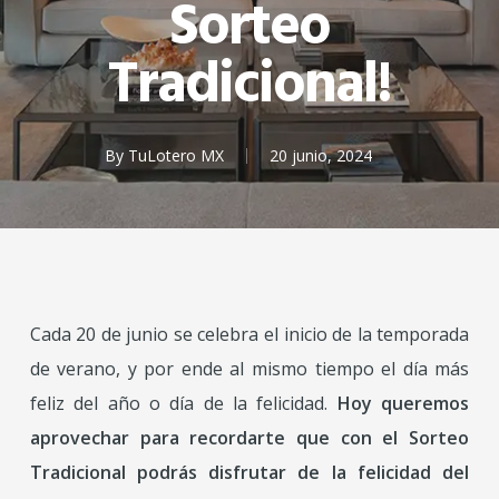
Sorteo
Tradicional!
By
TuLotero MX
20 junio, 2024
Cada 20 de junio se celebra el inicio de la temporada
de verano, y por ende al mismo tiempo el día más
feliz del año o día de la felicidad.
Hoy queremos
aprovechar para recordarte que con el Sorteo
Tradicional podrás disfrutar de la felicidad del