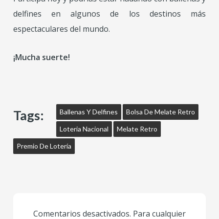
delfines en algunos de los destinos más
espectaculares del mundo.
¡Mucha suerte!
Tags:
Ballenas Y Delfines
Bolsa De Melate Retro
Loteria Nacional
Melate Retro
Premio De Lotería
Comentarios desactivados. Para cualquier