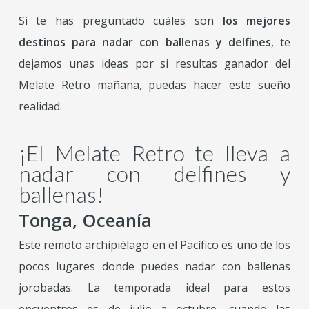
Si te has preguntado cuáles son
los mejores
destinos para nadar con ballenas y delfines
, te
dejamos unas ideas por si resultas ganador del
Melate Retro mañana, puedas hacer este sueño
realidad.
¡El Melate Retro te lleva a
nadar con delfines y
ballenas!
Tonga, Oceanía
Este remoto archipiélago en el Pacífico es uno de los
pocos lugares donde puedes nadar con ballenas
jorobadas. La temporada ideal para estos