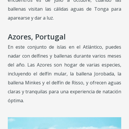
encuentros es de julio a octubre, cuando las
ballenas visitan las cálidas aguas de Tonga para
aparearse y dar a luz.
Azores, Portugal
En este conjunto de islas en el Atlántico, puedes
nadar con delfines y ballenas durante varios meses
del año. Las Azores son hogar de varias especies,
incluyendo el delfín mular, la ballena Jorobada, la
ballena Minkes y el delfín de Risso, y ofrecen aguas
claras y tranquilas para una experiencia de natación
óptima.