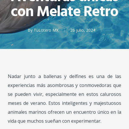
con Melate Retro
By
TuLotero MX
26 julio, 2024
Nadar junto a ballenas y delfines es una de las
experiencias más asombrosas y conmovedoras que
se pueden vivir, especialmente en estos calurosos
meses de verano. Estos inteligentes y majestuosos
animales marinos ofrecen un encuentro único en la
vida que muchos sueñan con experimentar.