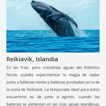
Reikiavik, Islandia
En las frías, pero cristalinas aguas del Atlántico
Norte, puedes experimentar la magia de nadar
junto a ballenas minke y ballenas jorobadas cerca de
la costa de Reikiavik. La temporada ideal para estos
encuentros es de junio a agosto, cuando las
ballenas se alimentan en las ricas aguas islandesas.