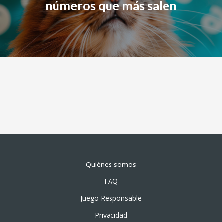
números que más salen
Quiénes somos
FAQ
Juego Responsable
Privacidad