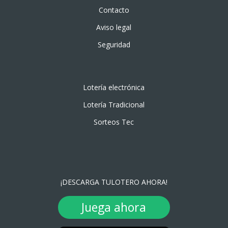
Contacto
Aviso legal
Seguridad
Lotería electrónica
Lotería Tradicional
Sorteos Tec
¡DESCARGA TULOTERO AHORA!
Juega ahora