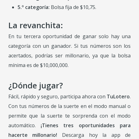
5.º categoría:
Bolsa fija de $10,75.
La revanchita:
En tu tercera oportunidad de ganar solo hay una
categoría con un ganador. Si tus números son los
acertados, podrías ser millonario, ya que la bolsa
mínima es de $10,000,000.
¿Dónde jugar?
Fácil, rápido y seguro, participa ahora con
TuLotero
.
Con tus números de la suerte en el modo manual o
permite que la suerte te sorprenda con el modo
automático.
¡Tienes tres oportunidades para
hacerte millonario!
Descarga hoy la app de