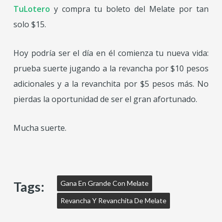
TuLotero
y compra tu boleto del Melate por tan
solo $15.
Hoy podría ser el día en él comienza tu nueva vida:
prueba suerte jugando a la revancha por $10 pesos
adicionales y a la revanchita por $5 pesos más. No
pierdas la oportunidad de ser el gran afortunado.
Mucha suerte.
Tags:
Gana En Grande Con Melate
Revancha Y Revanchita De Melate