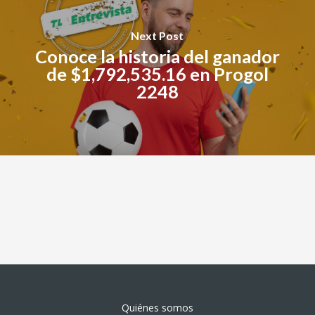
Next Post
Conoce la historia del ganador
de $1,792,535.16 en Progol
2248
Quiénes somos