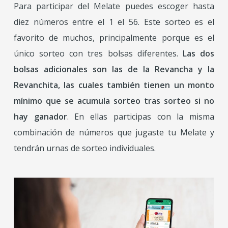
Para participar del Melate puedes escoger hasta
diez números entre el 1 el 56. Este sorteo es el
favorito de muchos, principalmente porque es el
único sorteo con tres bolsas diferentes.
Las dos
bolsas adicionales son las de la Revancha y la
Revanchita, las cuales también tienen un monto
mínimo que se acumula sorteo tras sorteo si no
hay ganador
. En ellas participas con la misma
combinación de números que jugaste tu Melate y
tendrán urnas de sorteo individuales.