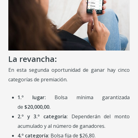
La revancha:
En esta segunda oportunidad de ganar hay cinco
categorías de premiación.
1.º lugar:
Bolsa mínima garantizada
de
$20,000,00.
2.º y 3.º categoría:
Dependerán del monto
acumulado y al número de ganadores.
4.º categoría:
Bolsa fija de $26,80.