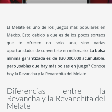
El Melate es uno de los juegos más populares en
México. Esto debido a que es de los pocos sorteos
que te ofrecen no solo una, sino varias
oportunidades de convertirte en millonario.
La bolsa
mínima garantizada es de $30,000,000 acumulable,
pero ¿sabías que hay más bolsas en juego?
Conoce
hoy la Revancha y la Revanchita del Melate.
Diferencias entre la
Revancha y la Revanchita del
Melate