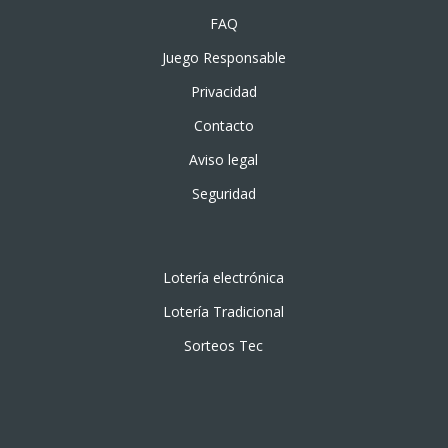
FAQ
Juego Responsable
Privacidad
Contacto
Aviso legal
Seguridad
Lotería electrónica
Lotería Tradicional
Sorteos Tec