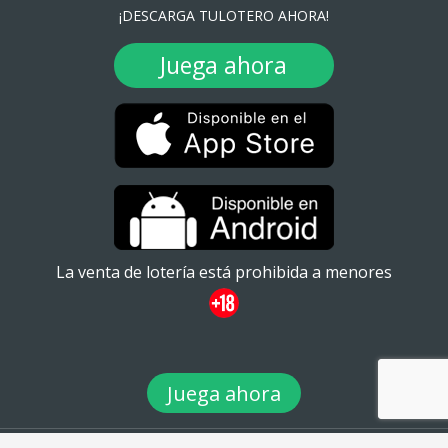
¡DESCARGA TULOTERO AHORA!
Juega ahora
La venta de lotería está prohibida a menores
Juega ahora