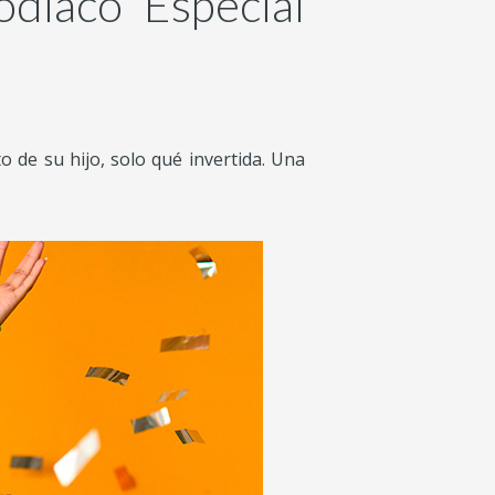
odiaco Especial
o de su hijo, solo qué invertida. Una