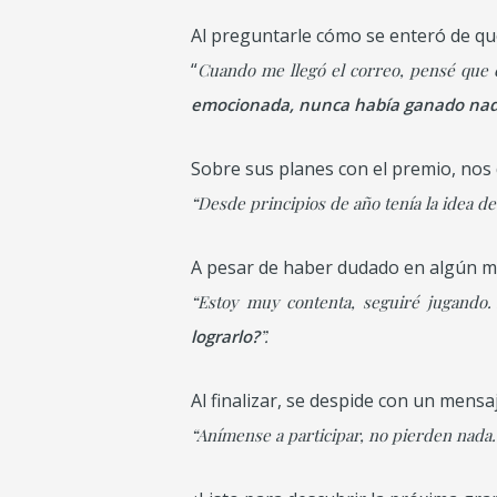
Al preguntarle cómo se enteró de q
“
Cuando me llegó el correo, pensé que er
emocionada, nunca había ganado na
Sobre sus planes con el premio, nos 
“Desde principios de año tenía la idea d
A pesar de haber dudado en algún m
“Estoy muy contenta, seguiré jugando.
lograrlo?
”.
Al finalizar, se despide con un mensa
“Anímense a participar, no pierden nada.