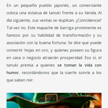
En un pequeño pueblo japonés, un comerciante
coloca una estatua de tanuki frente a su tienda. Al
día siguiente, sus ventas se duplican. ¿Coincidencia?
Tal vez no. Este mapache de barriga prominente es
famoso por su habilidad de transformación y su
asociación con la buena fortuna. Se dice que puede
convertir hojas en oro, y quienes poseen su figura
en casa o negocio atraerán prosperidad. Eso sí, el
tanuki premia a quienes
se toman la vida con
humor
, recordándonos que la suerte sonríe a los
que saben reír.