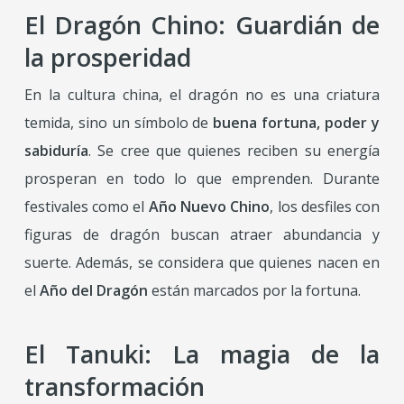
El Dragón Chino: Guardián de
la prosperidad
En la cultura china, el dragón no es una criatura
temida, sino un símbolo de
buena fortuna, poder y
sabiduría
. Se cree que quienes reciben su energía
prosperan en todo lo que emprenden. Durante
festivales como el
Año Nuevo Chino
, los desfiles con
figuras de dragón buscan atraer abundancia y
suerte. Además, se considera que quienes nacen en
el
Año del Dragón
están marcados por la fortuna.
El Tanuki: La magia de la
transformación