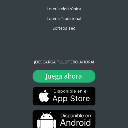
Lotería electrónica
Lotería Tradicional
Sorteos Tec
¡DESCARGA TULOTERO AHORA!
Juega ahora