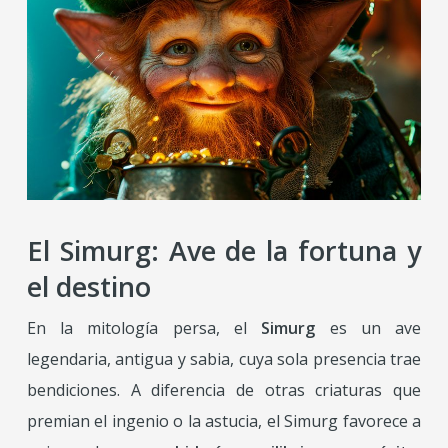
El Simurg: Ave de la fortuna y
el destino
En la mitología persa, el
Simurg
es un ave
legendaria, antigua y sabia, cuya sola presencia trae
bendiciones. A diferencia de otras criaturas que
premian el ingenio o la astucia, el Simurg favorece a