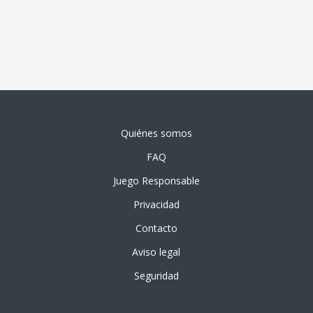
Quiénes somos
FAQ
Juego Responsable
Privacidad
Contacto
Aviso legal
Seguridad