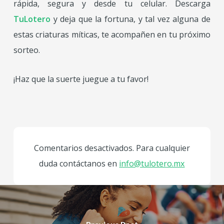
rápida, segura y desde tu celular. Descarga
TuLotero
y deja que la fortuna, y tal vez alguna de
estas criaturas míticas, te acompañen en tu próximo
sorteo.
¡Haz que la suerte juegue a tu favor!
Comentarios desactivados. Para cualquier
duda contáctanos en
info@tulotero.mx