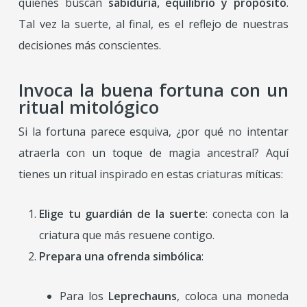
quienes buscan
sabiduría, equilibrio y propósito
.
Tal vez la suerte, al final, es el reflejo de nuestras
decisiones más conscientes.
Invoca la buena fortuna con un
ritual mitológico
Si la fortuna parece esquiva, ¿por qué no intentar
atraerla con un toque de magia ancestral? Aquí
tienes un ritual inspirado en estas criaturas míticas:
Elige tu guardián de la suerte
: conecta con la
criatura que más resuene contigo.
Prepara una ofrenda simbólica
:
Para los
Leprechauns
, coloca una moneda