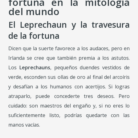
fortuna en la mitología
del mundo
El Leprechaun y la travesura
de la fortuna
Dicen que la suerte favorece a los audaces, pero en
Irlanda se cree que también premia a los astutos.
Los
Leprechauns
, pequeños duendes vestidos de
verde, esconden sus ollas de oro al final del arcoíris
y desafían a los humanos con acertijos. Si logras
atraparlo, puede concederte tres deseos. Pero
cuidado: son maestros del engaño y, si no eres lo
suficientemente listo, podrías quedarte con las
manos vacías.