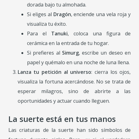
dorada bajo tu almohada.
Si eliges al
Dragón
, enciende una vela roja y
visualiza tu éxito.
Para el
Tanuki
, coloca una figura de
cerámica en la entrada de tu hogar.
Si prefieres al
Simurg
, escribe un deseo en
papel y quémalo en una noche de luna llena.
Lanza tu petición al universo
: cierra los ojos,
visualiza la fortuna acercándose. No se trata de
esperar milagros, sino de abrirte a las
oportunidades y actuar cuando lleguen.
La suerte está en tus manos
Las criaturas de la suerte han sido símbolos de