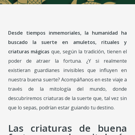
Desde tiempos inmemoriales, la humanidad ha
buscado la suerte en amuletos, rituales y
criaturas mágicas
que, según la tradición, tienen el
poder de atraer la fortuna. ¿Y si realmente
existieran guardianes invisibles que influyen en
nuestra buena suerte? Acompáñanos en este viaje a
través de la mitología del mundo, donde
descubriremos criaturas de la suerte que, tal vez sin
que lo sepas, podrían estar guiando tu destino.
Las criaturas de buena