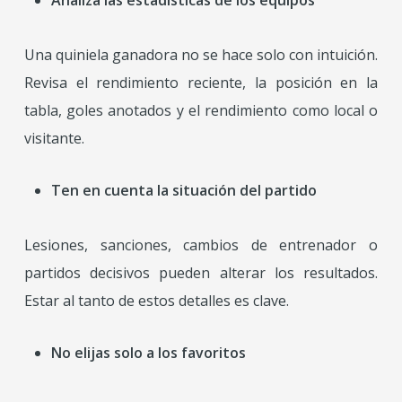
Una quiniela ganadora no se hace solo con intuición.
Revisa el rendimiento reciente, la posición en la
tabla, goles anotados y el rendimiento como local o
visitante.
Ten en cuenta la situación del partido
Lesiones, sanciones, cambios de entrenador o
partidos decisivos pueden alterar los resultados.
Estar al tanto de estos detalles es clave.
No elijas solo a los favoritos