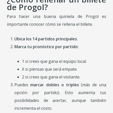
de Progol?
Para hacer una buena quiniela de Progol es
importante conocer cómo se rellena el billete.
Ubica los 14 partidos principales.
Marca tu pronóstico por partido:
1 si crees que gana el equipo local.
X si piensas que será empate.
2 si crees que gana el visitante.
Puedes
marcar dobles o triples
(más de una
opción por partido). Esto aumenta tus
posibilidades de acertar, aunque también
incrementa el costo.