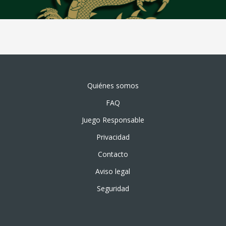
Quiénes somos
FAQ
Juego Responsable
Privacidad
Contacto
Aviso legal
Seguridad