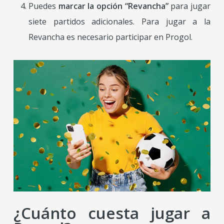
Puedes
marcar la opción “Revancha”
para jugar
siete partidos adicionales. Para jugar a la
Revancha es necesario participar en Progol.
¿Cuánto cuesta jugar a