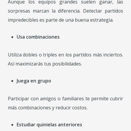
Aunque los equipos grandes suelen ganar, las
sorpresas marcan la diferencia. Detectar partidos
impredecibles es parte de una buena estrategia.
Usa combinaciones
Utiliza dobles o triples en los partidos más inciertos.
Así maximizarás tus posibilidades.
Juega en grupo
Participar con amigos o familiares te permite cubrir
más combinaciones y reducir costos.
Estudiar quinielas anteriores