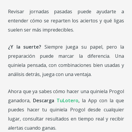
Revisar jornadas pasadas puede ayudarte a
entender cómo se reparten los aciertos y qué ligas
suelen ser más impredecibles.
¿Y la suerte?
Siempre juega su papel, pero la
preparación puede marcar la diferencia. Una
quiniela pensada, con combinaciones bien usadas y
análisis detrás, juega con una ventaja.
Ahora que ya sabes cómo hacer una quiniela Progol
ganadora,
Descarga
TuLotero
,
la App con la que
puedes hacer tu quiniela Progol desde cualquier
lugar, consultar resultados en tiempo real y recibir
alertas cuando ganas.