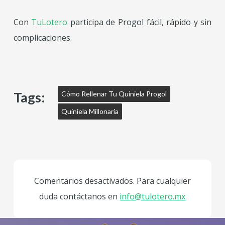
Con
TuLotero
participa de Progol fácil, rápido y sin
complicaciones.
Tags:
Cómo Rellenar Tu Quiniela Progol
Quiniela Millonaria
Comentarios desactivados. Para cualquier
duda contáctanos en
info@tulotero.mx