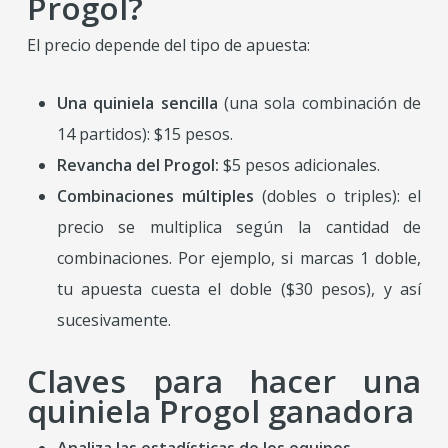
Progol?
El precio depende del tipo de apuesta:
Una quiniela sencilla
(una sola combinación de
14 partidos): $15 pesos.
Revancha del Progol:
$5 pesos adicionales.
Combinaciones múltiples
(dobles o triples): el
precio se multiplica según la cantidad de
combinaciones. Por ejemplo, si marcas 1 doble,
tu apuesta cuesta el doble ($30 pesos), y así
sucesivamente.
Claves para hacer una
quiniela Progol ganadora
Analiza las estadísticas de los equipos