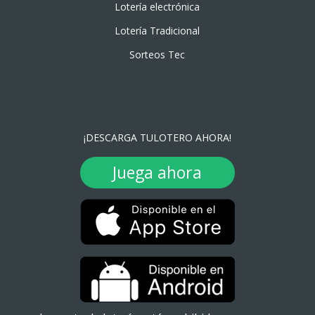
Lotería electrónica
Lotería Tradicional
Sorteos Tec
¡DESCARGA TULOTERO AHORA!
Juega ahora