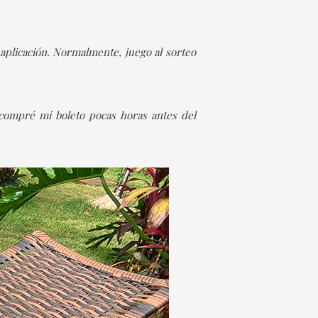
 aplicación. Normalmente, juego al sorteo
 compré mi boleto pocas horas antes del