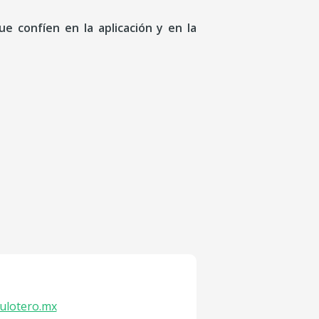
ue confíen en la aplicación y en la
ulotero.mx