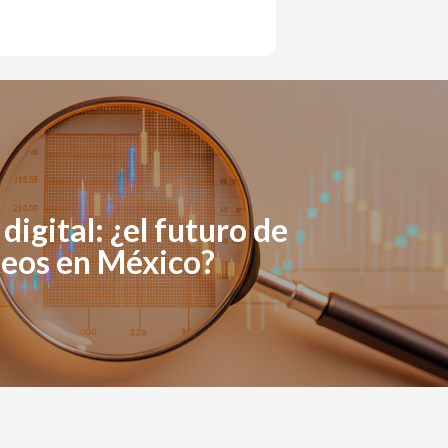
 digital: ¿el futuro de
teos en México?