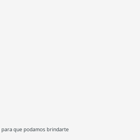
para que podamos brindarte