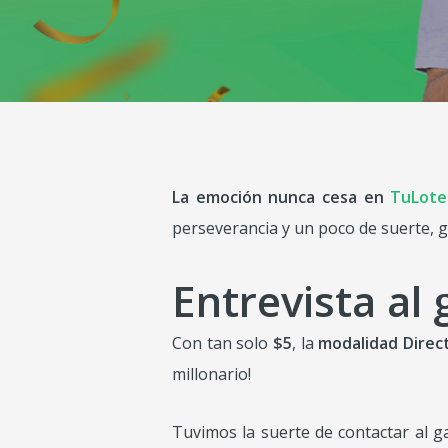
La emoción nunca cesa en
TuLote
perseverancia y un poco de suerte, 
Entrevista al
Con tan solo
$5
, la
modalidad Direct
millonario!
Tuvimos la suerte de contactar al 