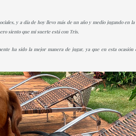
ociales, y a día de hoy llevo más de un año y medio jugando en la
pero siento que mi suerte está con Tris.
ente ha sido la mejor manera de jugar, ya que en esta ocasión