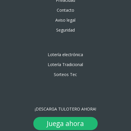
Privacidad
Contacto
Aviso legal
Seguridad
Lotería electrónica
Lotería Tradicional
Sorteos Tec
¡DESCARGA TULOTERO AHORA!
Juega ahora