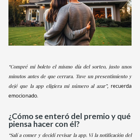
“Compré mi boleto el mismo día del sorteo, justo unos
minutos antes de que cerrara. Tuve un presentimiento y
, recuerda
dejé que la app eligiera mi número al azar”
emocionado.
¿Cómo se enteró del premio y qué
piensa hacer con él?
“Salí a comer y decidí revisar la app. Vi la notificación del