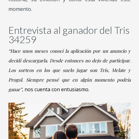
momento.
Entrevista al ganador del Tris
34259
“Hace unos meses conocí la aplicación por un anuncio y
decidí descargarla. Desde entonces no dejo de participar.
Los sorteos en los que suelo jugar son Tris, Melate y
Progol. Siempre pensé que en algún momento podría
, nos cuenta con entusiasmo.
ganar”