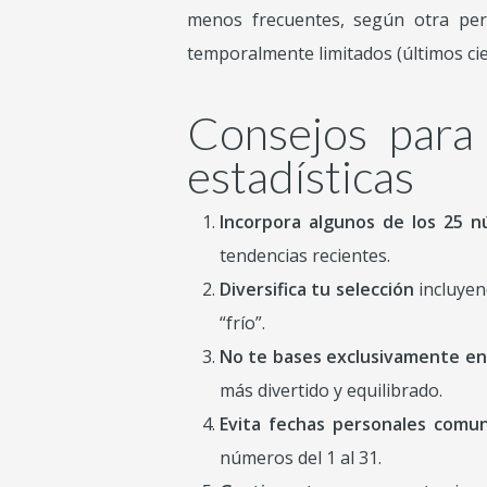
menos frecuentes, según otra per
temporalmente limitados (últimos cie
Consejos para
estadísticas
Incorpora algunos de los 25 
tendencias recientes.
Diversifica tu selección
incluyen
“frío”.
No te bases exclusivamente en 
más divertido y equilibrado.
Evita fechas personales comu
números del 1 al 31.