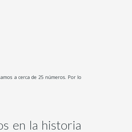
llegamos a cerca de 25 números. Por lo
s en la historia