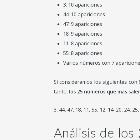
3: 10 apariciones
44: 10 apariciones
47: 9 apariciones
18: 9 apariciones
11: 8 apariciones
55: 8 apariciones
Varios números con 7 apariciones: 
Si consideramos los siguientes con 6 
tanto,
los 25 números que más salen
3, 44, 47, 18, 11, 55, 12, 14, 20, 24, 25,
Análisis de los