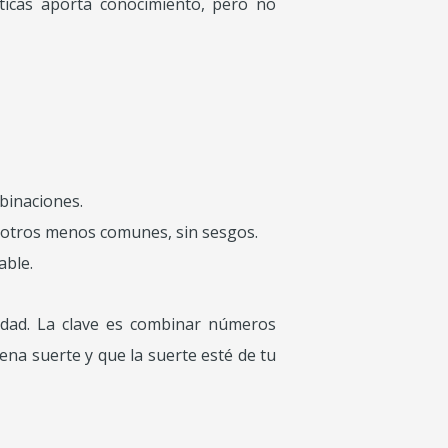
ísticas aporta conocimiento, pero no
binaciones.
 otros menos comunes, sin sesgos.
able.
iedad. La clave es combinar números
ena suerte y que la suerte esté de tu