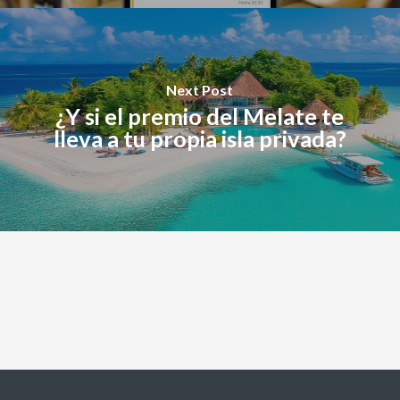
Next Post
¿Y si el premio del Melate te
lleva a tu propia isla privada?