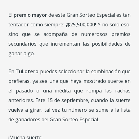
El
premio mayor
de este Gran Sorteo Especial es tan
tentador como siempre:
¡$25,500,000!
Y no solo eso,
sino que se acompaña de numerosos premios
secundarios que incrementan las posibilidades de
ganar algo.
En
TuLotero
puedes seleccionar la combinación que
prefieras, ya sea una que haya mostrado suerte en
el pasado o una inédita que rompa las rachas
anteriores. Este 15 de septiembre, cuando la suerte
vuelva a girar, tal vez tu número se sume a la lista
de ganadores del Gran Sorteo Especial.
¡Mucha suerte!