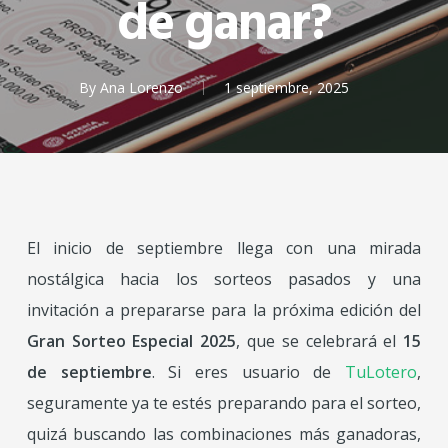
de ganar?
By
Ana Lorenzo
1 septiembre, 2025
El inicio de septiembre llega con una mirada
nostálgica hacia los sorteos pasados y una
invitación a prepararse para la próxima edición del
Gran Sorteo Especial 2025
, que se celebrará el
15
de septiembre
. Si eres usuario de
TuLotero
,
seguramente ya te estés preparando para el sorteo,
quizá buscando las combinaciones más ganadoras,