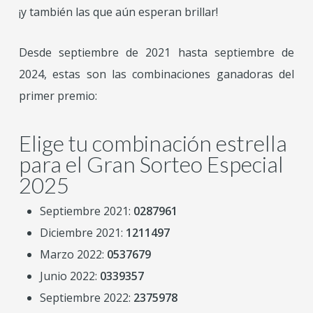
¡y también las que aún esperan brillar!
Desde septiembre de 2021 hasta septiembre de
2024, estas son las combinaciones ganadoras del
primer premio:
Elige tu combinación estrella
para el Gran Sorteo Especial
2025
Septiembre 2021:
0287961
Diciembre 2021:
1211497
Marzo 2022:
0537679
Junio 2022:
0339357
Septiembre 2022:
2375978