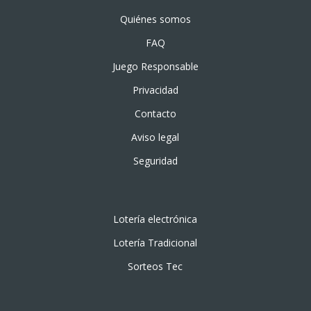
Quiénes somos
FAQ
Juego Responsable
Privacidad
Contacto
Aviso legal
Seguridad
Lotería electrónica
Lotería Tradicional
Sorteos Tec