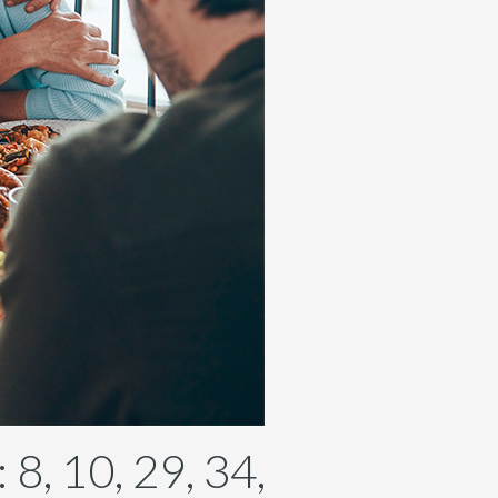
8, 10, 29, 34,