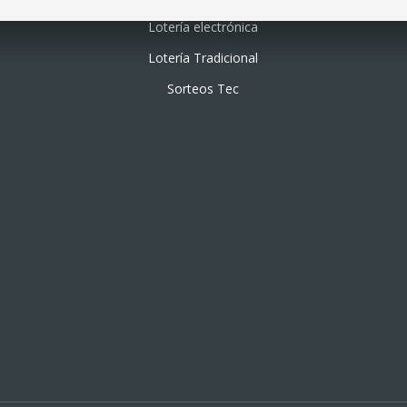
Lotería electrónica
Lotería Tradicional
Sorteos Tec