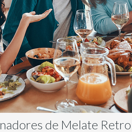
adores de Melate Retro: 