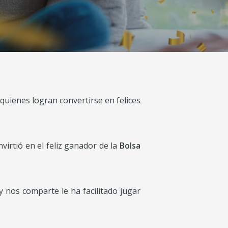
quienes logran convertirse en felices
nvirtió en el feliz ganador de la
Bolsa
 y nos comparte le ha facilitado jugar