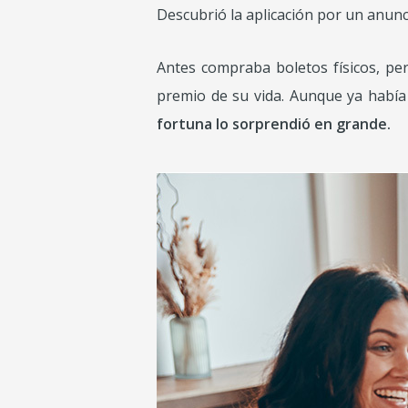
Descubrió la aplicación por un anunc
Antes compraba boletos físicos, pe
premio de su vida. Aunque ya hab
fortuna lo sorprendió en grande.