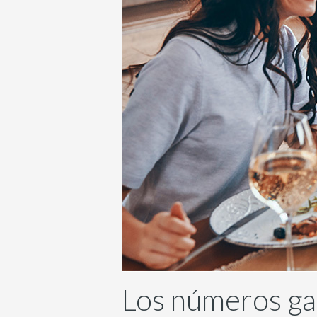
Los números gan