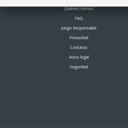
Quiénes somos
FAQ
Juego Responsable
Privacidad
Contacto
Aviso legal
Seguridad