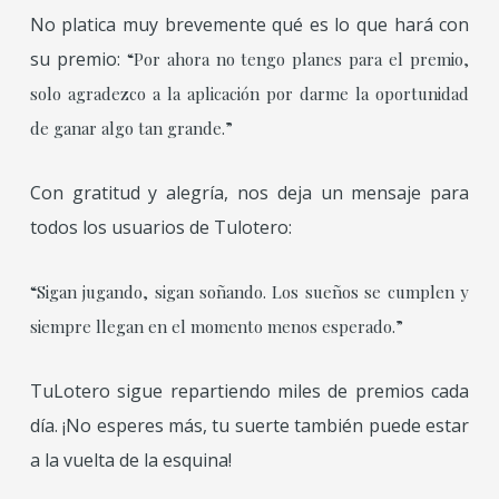
No platica muy brevemente qué es lo que hará con
su premio:
“Por ahora no tengo planes para el premio,
solo agradezco a la aplicación por darme la oportunidad
de ganar algo tan grande.”
Con gratitud y alegría, nos deja un mensaje para
todos los usuarios de Tulotero:
“Sigan jugando, sigan soñando. Los sueños se cumplen y
siempre llegan en el momento menos esperado.”
TuLotero sigue repartiendo miles de premios cada
día. ¡No esperes más, tu suerte también puede estar
a la vuelta de la esquina!