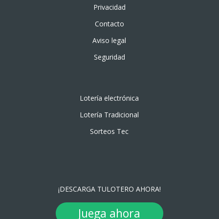
Privacidad
Contacto
Aviso legal
Seguridad
Lotería electrónica
Lotería Tradicional
Sorteos Tec
¡DESCARGA TULOTERO AHORA!
Juega ahora