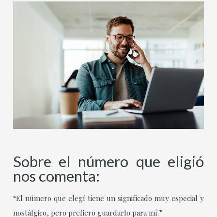
Sobre el número que eligió
nos comenta:
“El número que elegí tiene un significado muy especial y
nostálgico, pero prefiero guardarlo para mí.”