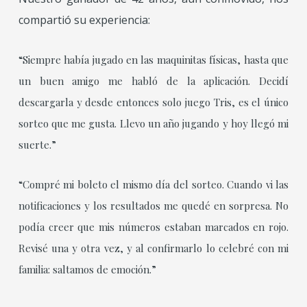
compartió su experiencia:
“Siempre había jugado en las maquinitas físicas, hasta que
un buen amigo me habló de la aplicación. Decidí
descargarla y desde entonces solo juego Tris, es el único
sorteo que me gusta. Llevo un año jugando y hoy llegó mi
suerte.”
“Compré mi boleto el mismo día del sorteo. Cuando vi las
notificaciones y los resultados me quedé en sorpresa. No
podía creer que mis números estaban marcados en rojo.
Revisé una y otra vez, y al confirmarlo lo celebré con mi
familia: saltamos de emoción.”