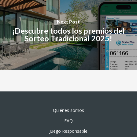
Next Post
¡Descubre todos los premios del
Sorteo Tradicional 2025!
Quiénes somos
FAQ
Juego Responsable