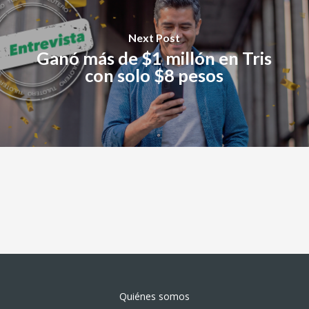
Next Post
Ganó más de $1 millón en Tris
con solo $8 pesos
Quiénes somos