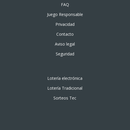
FAQ
Juego Responsable
Privacidad
Contacto
Aviso legal
Seguridad
Lotería electrónica
Lotería Tradicional
Sorteos Tec