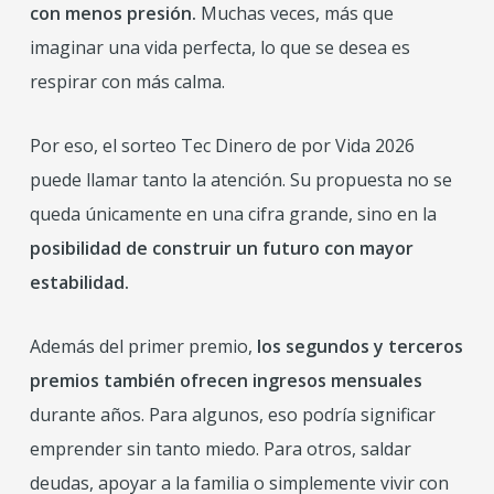
con menos presión.
Muchas veces, más que
imaginar una vida perfecta, lo que se desea es
respirar con más calma.
Por eso, el sorteo Tec Dinero de por Vida 2026
puede llamar tanto la atención. Su propuesta no se
queda únicamente en una cifra grande, sino en la
posibilidad de construir un futuro con mayor
estabilidad.
Además del primer premio,
los segundos y terceros
premios también ofrecen ingresos mensuales
durante años. Para algunos, eso podría significar
emprender sin tanto miedo. Para otros, saldar
deudas, apoyar a la familia o simplemente vivir con