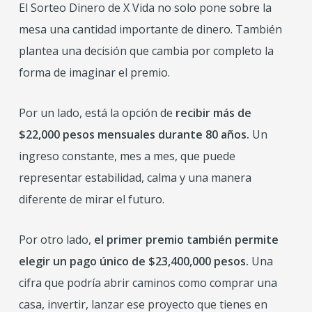
El Sorteo Dinero de X Vida no solo pone sobre la
mesa una cantidad importante de dinero. También
plantea una decisión que cambia por completo la
forma de imaginar el premio.
Por un lado, está la opción de
recibir más de
$22,000 pesos mensuales durante 80 años.
Un
ingreso constante, mes a mes, que puede
representar estabilidad, calma y una manera
diferente de mirar el futuro.
Por otro lado,
el primer premio también permite
elegir un pago único de $23,400,000 pesos.
Una
cifra que podría abrir caminos como comprar una
casa, invertir, lanzar ese proyecto que tienes en