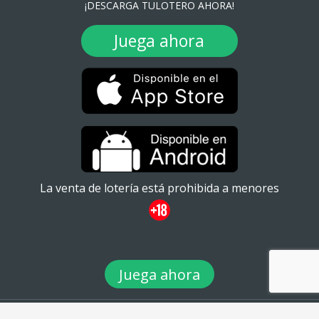
¡DESCARGA TULOTERO AHORA!
Juega ahora
La venta de lotería está prohibida a menores
Juega ahora