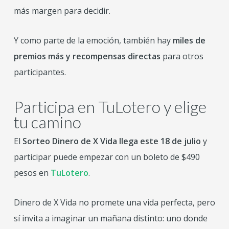
más margen para decidir.
Y como parte de la emoción, también hay
miles de
premios más y recompensas directas
para otros
participantes.
Participa en TuLotero y elige
tu camino
El
Sorteo Dinero de X Vida llega este 18 de julio
y
participar puede empezar con un boleto de $490
pesos en
TuLotero
.
Dinero de X Vida no promete una vida perfecta, pero
sí invita a imaginar un mañana distinto: uno donde