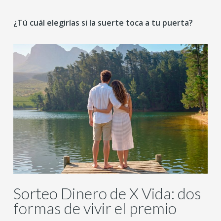
¿Tú cuál elegirías si la suerte toca a tu puerta?
Sorteo Dinero de X Vida: dos
formas de vivir el premio