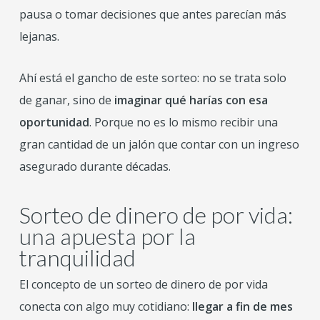
pausa o tomar decisiones que antes parecían más
lejanas.
Ahí está el gancho de este sorteo: no se trata solo
de ganar, sino de
imaginar qué harías con esa
oportunidad
. Porque no es lo mismo recibir una
gran cantidad de un jalón que contar con un ingreso
asegurado durante décadas.
Sorteo de dinero de por vida:
una apuesta por la
tranquilidad
El concepto de un sorteo de dinero de por vida
conecta con algo muy cotidiano:
llegar a fin de mes