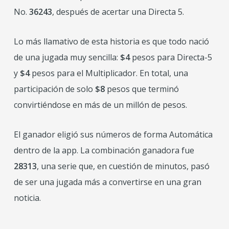
No.
36243
, después de acertar una Directa 5.
Lo más llamativo de esta historia es que todo nació
de una jugada muy sencilla:
$4
pesos para Directa-5
y
$4
pesos para el Multiplicador. En total, una
participación de solo
$8
pesos que terminó
convirtiéndose en más de un millón de pesos.
El ganador eligió sus números de forma Automática
dentro de la app. La combinación ganadora fue
28313
, una serie que, en cuestión de minutos, pasó
de ser una jugada más a convertirse en una gran
noticia.