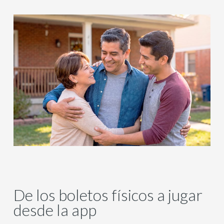
De los boletos físicos a jugar
desde la app