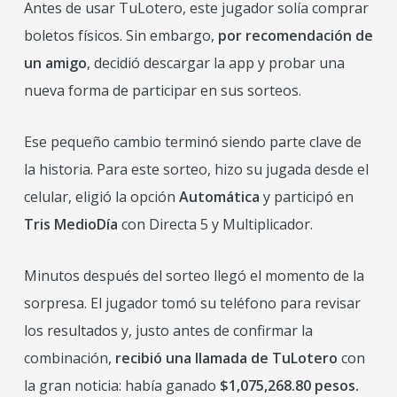
Antes de usar TuLotero, este jugador solía comprar
boletos físicos. Sin embargo,
por recomendación de
un amigo
, decidió descargar la app y probar una
nueva forma de participar en sus sorteos.
Ese pequeño cambio terminó siendo parte clave de
la historia. Para este sorteo, hizo su jugada desde el
celular, eligió la opción
Automática
y participó en
Tris MedioDía
con Directa 5 y Multiplicador.
Minutos después del sorteo llegó el momento de la
sorpresa. El jugador tomó su teléfono para revisar
los resultados y, justo antes de confirmar la
combinación,
recibió una llamada de TuLotero
con
la gran noticia: había ganado
$1,075,268.80 pesos.