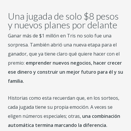
Una jugada de solo $8 pesos
y nuevos planes por delante
Ganar más de $1 millón en Tris no solo fue una
sorpresa. También abrió una nueva etapa para el
ganador, que ya tiene claro qué quiere hacer con el
premio:
emprender nuevos negocios, hacer crecer
ese dinero y construir un mejor futuro para él y su
familia.
Historias como esta recuerdan que, en los sorteos,
cada jugada tiene su propia emoción. A veces se
eligen números especiales; otras,
una combinación
automática termina marcando la diferencia.