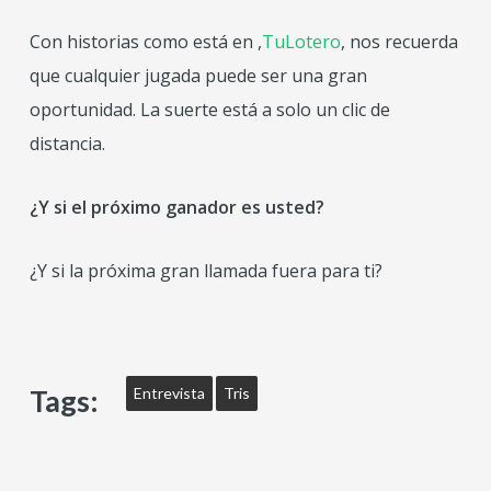
Con historias como está en ,
TuLotero
, nos recuerda
que cualquier jugada puede ser una gran
oportunidad. La suerte está a solo un clic de
distancia.
¿Y si el próximo ganador es usted?
¿Y si la próxima gran llamada fuera para ti?
Tags:
Entrevista
Tris