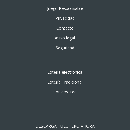
Juego Responsable
Privacidad
Contacto
Aviso legal
Seguridad
Lotería electrónica
Lotería Tradicional
Sorteos Tec
¡DESCARGA TULOTERO AHORA!