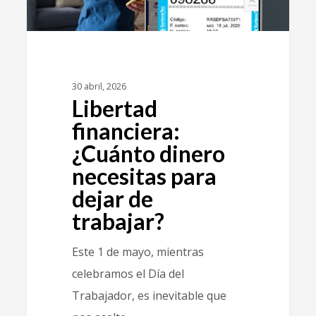
30 abril, 2026
Libertad
financiera:
¿Cuánto dinero
necesitas para
dejar de
trabajar?
Este 1 de mayo, mientras
celebramos el Día del
Trabajador, es inevitable que