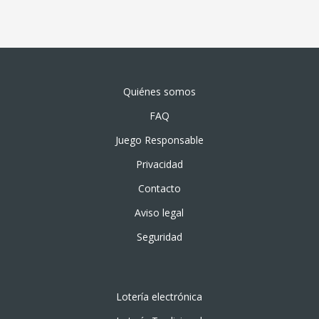
Quiénes somos
FAQ
Juego Responsable
Privacidad
Contacto
Aviso legal
Seguridad
Lotería electrónica