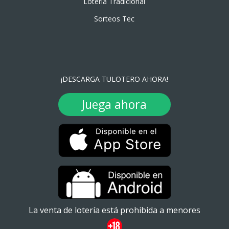
Lotería Tradicional
Sorteos Tec
¡DESCARGA TULOTERO AHORA!
Juega ahora
La venta de lotería está prohibida a menores