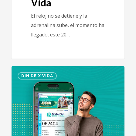
Vida
El reloj no se detiene y la
adrenalina sube, el momento ha
llegado, este 20…
1
DIN DE X VIDA