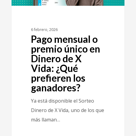
6 febrero, 2026
Pago mensual o
premio único en
Dinero de X
Vida: ¿Qué
prefieren los
ganadores?
Ya está disponible el Sorteo
Dinero de X Vida, uno de los que
más llaman…