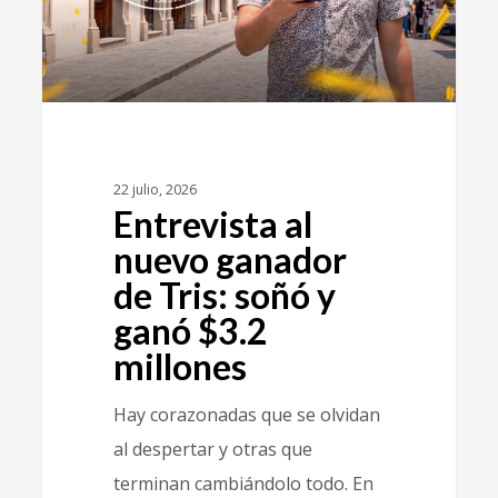
22 julio, 2026
Entrevista al
nuevo ganador
de Tris: soñó y
ganó $3.2
millones
Hay corazonadas que se olvidan
al despertar y otras que
terminan cambiándolo todo. En