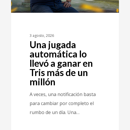
3 agosto, 2026
Una jugada
automática lo
llevó a ganar en
Tris más de un
millón
A veces, una notificación basta
para cambiar por completo el
rumbo de un día. Una…