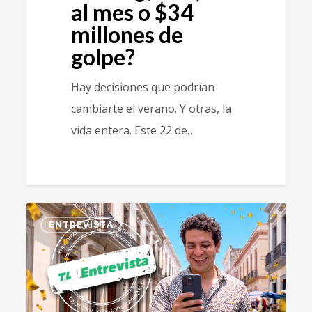
al mes o $34
millones de
golpe?
Hay decisiones que podrían
cambiarte el verano. Y otras, la
vida entera. Este 22 de…
0
ENTREVISTA