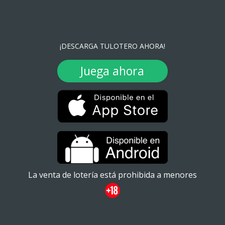
¡DESCARGA TULOTERO AHORA!
Juega ahora
La venta de lotería está prohibida a menores