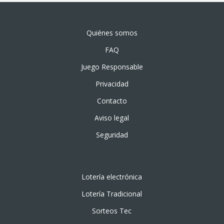
Quiénes somos
FAQ
Juego Responsable
Privacidad
Contacto
Aviso legal
Seguridad
Lotería electrónica
Lotería Tradicional
Sorteos Tec