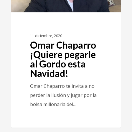
11 diciembre, 2020
Omar Chaparro
¡Quiere pegarle
al Gordo esta
Navidad!
Omar Chaparro te invita a no
perder la ilusión y jugar por la
bolsa millonaria del…