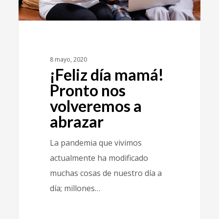
8 mayo, 2020
¡Feliz día mamá!
Pronto nos
volveremos a
abrazar
La pandemia que vivimos
actualmente ha modificado
muchas cosas de nuestro día a
día; millones…