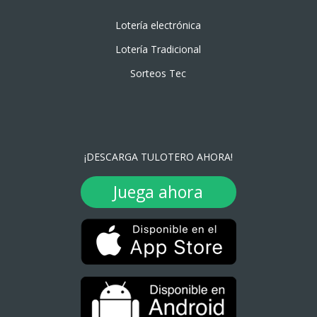
Lotería electrónica
Lotería Tradicional
Sorteos Tec
¡DESCARGA TULOTERO AHORA!
Juega ahora