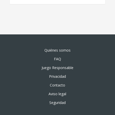
Quiénes somos
FAQ
Juego Responsable
Privacidad
Contacto
Aviso legal
Seguridad