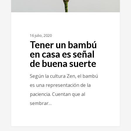
16 julio, 2020
Tener un bambú
en casa es señal
de buena suerte
Según la cultura Zen, el bambú
es una representación de la
paciencia. Cuentan que al
sembrar…