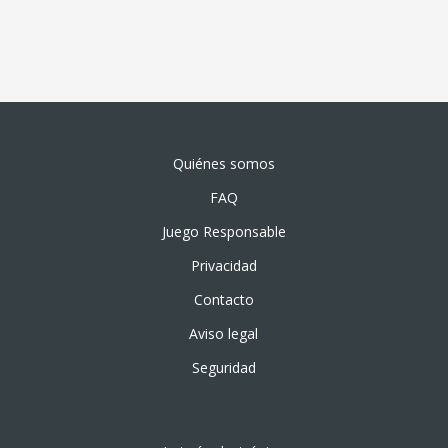
Quiénes somos
FAQ
Juego Responsable
Privacidad
Contacto
Aviso legal
Seguridad