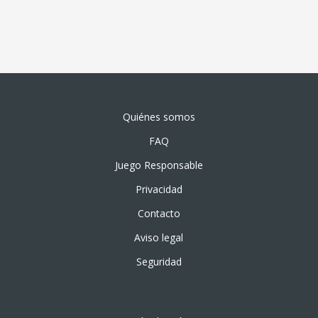
Quiénes somos
FAQ
Juego Responsable
Privacidad
Contacto
Aviso legal
Seguridad