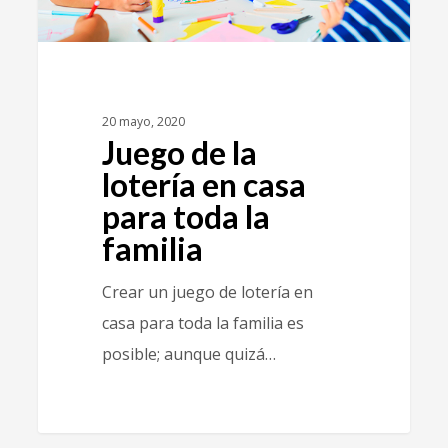
20 mayo, 2020
Juego de la
lotería en casa
para toda la
familia
Crear un juego de lotería en
casa para toda la familia es
posible; aunque quizá…