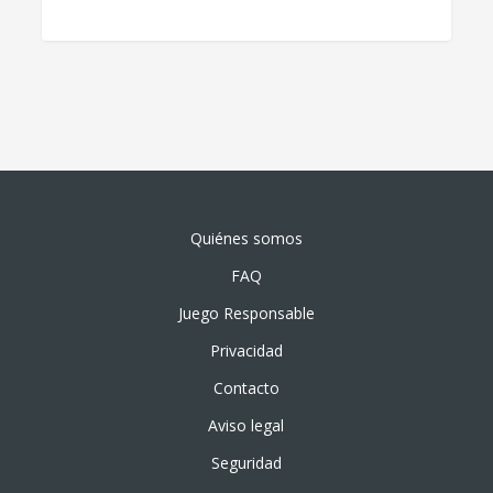
Quiénes somos
FAQ
Juego Responsable
Privacidad
Contacto
Aviso legal
Seguridad