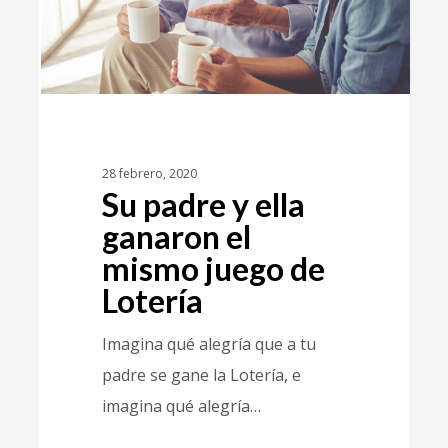
28 febrero, 2020
Su padre y ella
ganaron el
mismo juego de
Lotería
Imagina qué alegría que a tu
padre se gane la Lotería, e
imagina qué alegría…