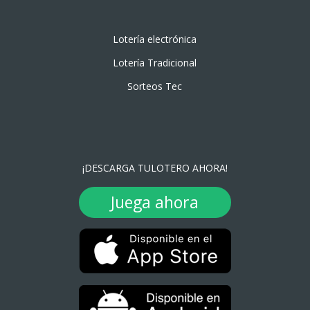
Lotería electrónica
Lotería Tradicional
Sorteos Tec
¡DESCARGA TULOTERO AHORA!
Juega ahora