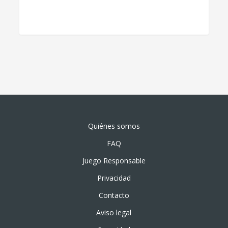
Quiénes somos
FAQ
Juego Responsable
Privacidad
Contacto
Aviso legal