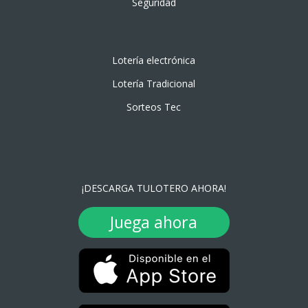
Seguridad
Lotería electrónica
Lotería Tradicional
Sorteos Tec
¡DESCARGA TULOTERO AHORA!
Juega ahora