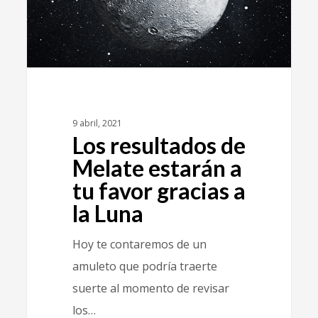
9 abril, 2021
Los resultados de
Melate estarán a
tu favor gracias a
la Luna
Hoy te contaremos de un
amuleto que podría traerte
suerte al momento de revisar
los…