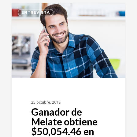
12
ENTREVISTA
25 octubre, 2018
Ganador de
Melate obtiene
$50,054.46 en