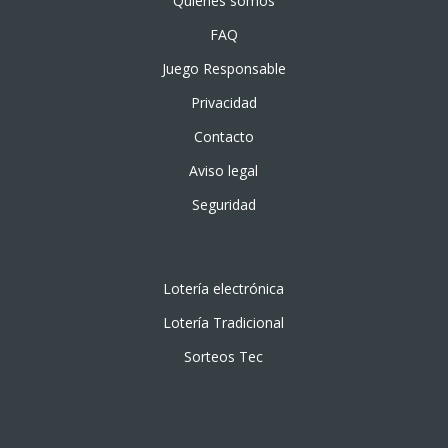
Quiénes somos
FAQ
Juego Responsable
Privacidad
Contacto
Aviso legal
Seguridad
Lotería electrónica
Lotería Tradicional
Sorteos Tec