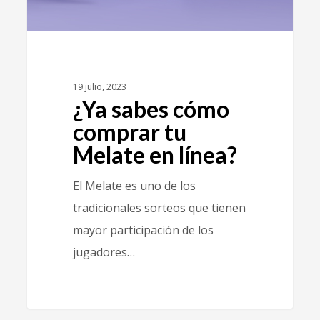
19 julio, 2023
¿Ya sabes cómo
comprar tu
Melate en línea?
El Melate es uno de los
tradicionales sorteos que tienen
mayor participación de los
jugadores…