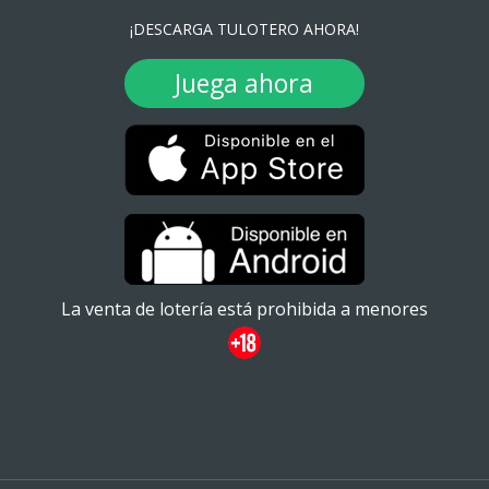
¡DESCARGA TULOTERO AHORA!
Juega ahora
La venta de lotería está prohibida a menores