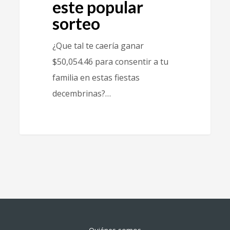
este popular
sorteo
¿Que tal te caería ganar
$50,054.46 para consentir a tu
familia en estas fiestas
decembrinas?…