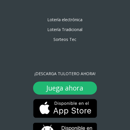
Lotería electrónica
Lotería Tradicional
Sorteos Tec
¡DESCARGA TULOTERO AHORA!
Juega ahora