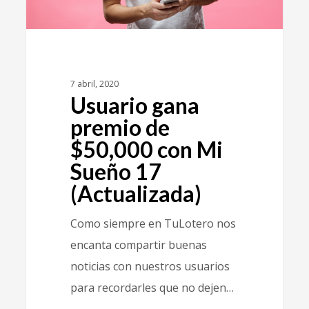
7 abril, 2020
Usuario gana
premio de
$50,000 con Mi
Sueño 17
(Actualizada)
Como siempre en TuLotero nos
encanta compartir buenas
noticias con nuestros usuarios
para recordarles que no dejen…