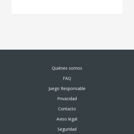
Quiénes somos
FAQ
Juego Responsable
Privacidad
Contacto
Aviso legal
Seguridad