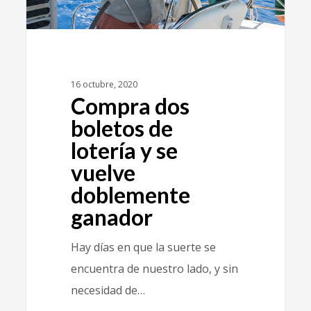
16 octubre, 2020
Compra dos
boletos de
lotería y se
vuelve
doblemente
ganador
Hay días en que la suerte se
encuentra de nuestro lado, y sin
necesidad de…