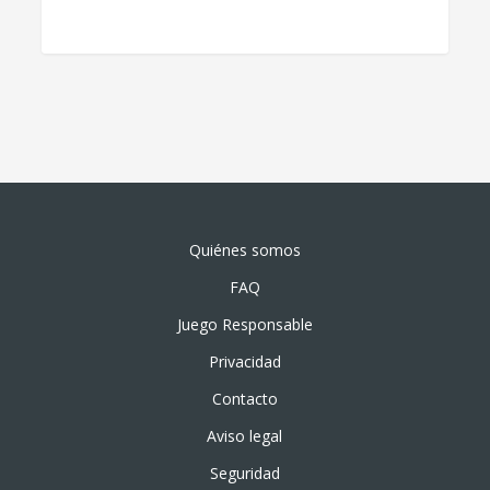
Quiénes somos
FAQ
Juego Responsable
Privacidad
Contacto
Aviso legal
Seguridad