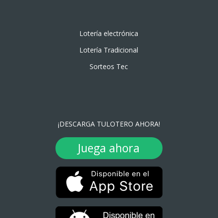
Lotería electrónica
Lotería Tradicional
Sorteos Tec
¡DESCARGA TULOTERO AHORA!
Juega ahora