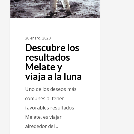
30 enero, 2020
Descubre los
resultados
Melate y
viaja a la luna
Uno de los deseos más
comunes al tener
favorables resultados
Melate, es viajar
alrededor del…