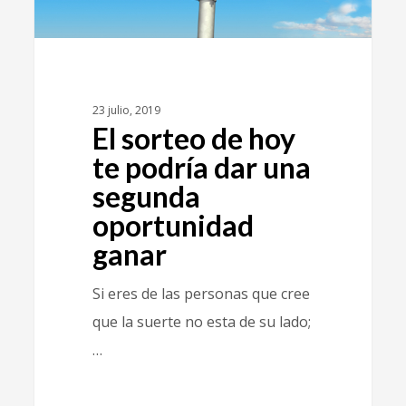
23 julio, 2019
El sorteo de hoy
te podría dar una
segunda
oportunidad
ganar
Si eres de las personas que cree
que la suerte no esta de su lado;
…