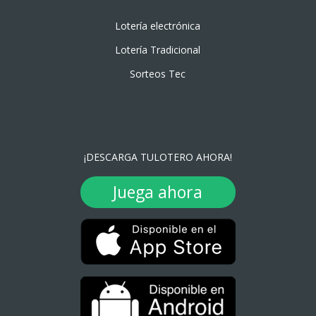
Lotería electrónica
Lotería Tradicional
Sorteos Tec
¡DESCARGA TULOTERO AHORA!
Juega ahora