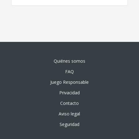
Quiénes somos
FAQ
Juego Responsable
Privacidad
Contacto
Aviso legal
Seguridad