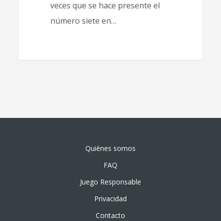
veces que se hace presente el
número siete en…
Quiénes somos
FAQ
Juego Responsable
Privacidad
Contacto