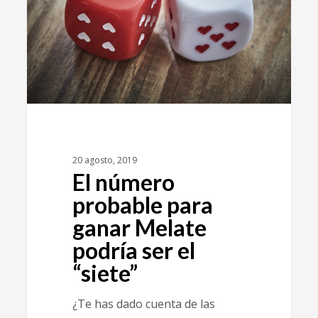
20 agosto, 2019
El número
probable para
ganar Melate
podría ser el
“siete”
¿Te has dado cuenta de las