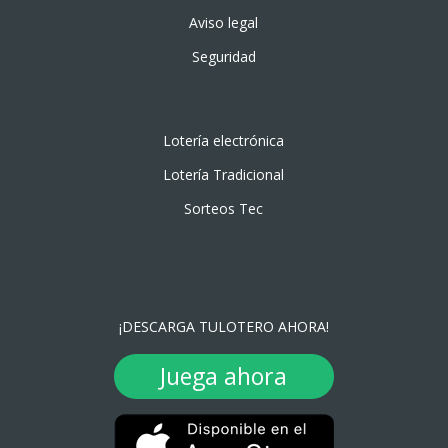
Aviso legal
Seguridad
Lotería electrónica
Lotería Tradicional
Sorteos Tec
¡DESCARGA TULOTERO AHORA!
Juega ahora