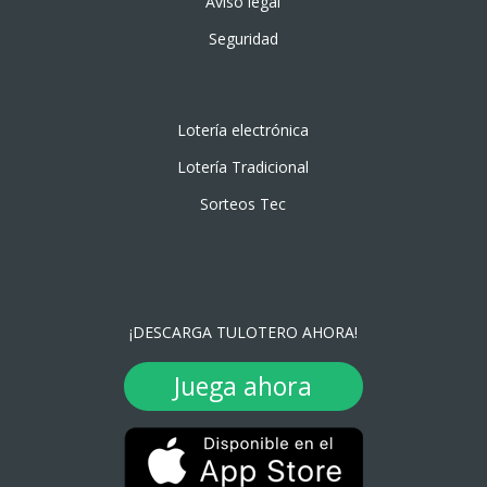
Aviso legal
Seguridad
Lotería electrónica
Lotería Tradicional
Sorteos Tec
¡DESCARGA TULOTERO AHORA!
Juega ahora