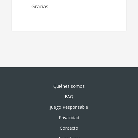
Gracias…
Quiénes somos
FAQ
Juego Responsable
Privacidad
Contacto