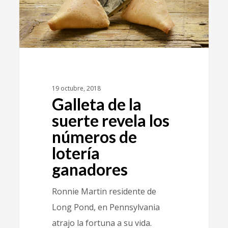
19 octubre, 2018
Galleta de la
suerte revela los
números de
lotería
ganadores
Ronnie Martin residente de
Long Pond, en Pennsylvania
atrajo la fortuna a su vida.