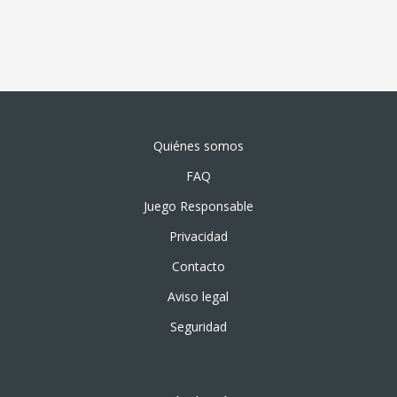
Quiénes somos
FAQ
Juego Responsable
Privacidad
Contacto
Aviso legal
Seguridad