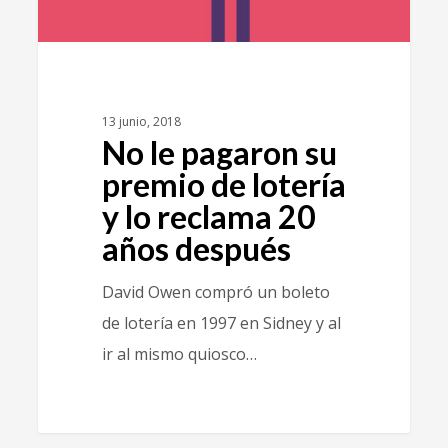
13 junio, 2018
No le pagaron su
premio de lotería
y lo reclama 20
años después
David Owen compró un boleto
de lotería en 1997 en Sidney y al
ir al mismo quiosco…