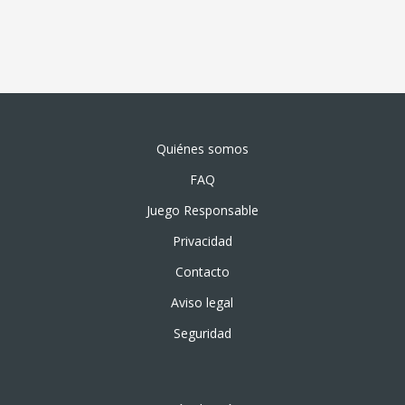
Quiénes somos
FAQ
Juego Responsable
Privacidad
Contacto
Aviso legal
Seguridad