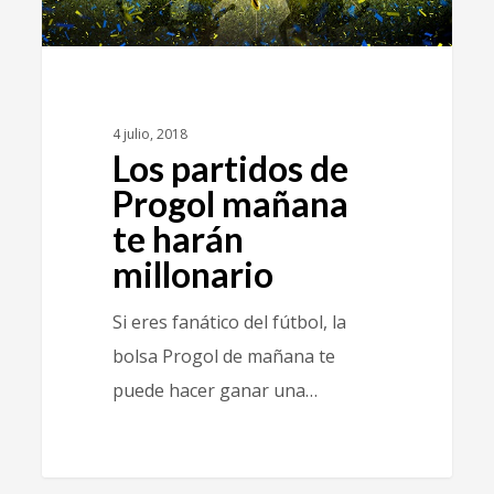
4 julio, 2018
Los partidos de
Progol mañana
te harán
millonario
Si eres fanático del fútbol, la
bolsa Progol de mañana te
puede hacer ganar una…