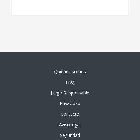
Quiénes somos
FAQ
Juego Responsable
Privacidad
Contacto
Aviso legal
Seguridad