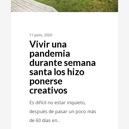
11 junio, 2020
Vivir una
pandemia
durante semana
santa los hizo
ponerse
creativos
Es difícil no estar inquieto,
después de pasar un poco más
de 60 días en…