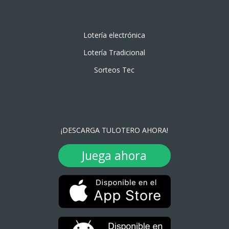
Lotería electrónica
Lotería Tradicional
Sorteos Tec
¡DESCARGA TULOTERO AHORA!
Juega ahora