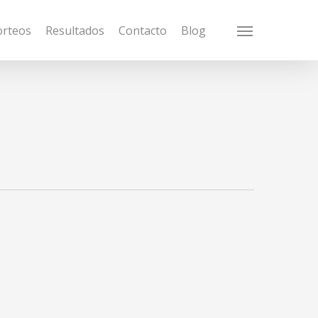
orteos
Resultados
Contacto
Blog
Menu