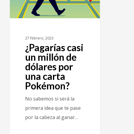
27 febrero, 2023
¿Pagarías casi
un millón de
dólares por
una carta
Pokémon?
No sabemos si será la
primera idea que te pase
por la cabeza al ganar…