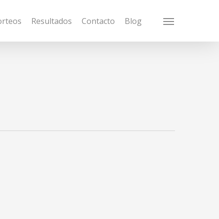
orteos
Resultados
Contacto
Blog
Menu