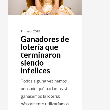
11 junio, 2018
Ganadores de
lotería que
terminaron
siendo
infelices
Todos alguna vez hemos
pensado qué haríamos si
ganásemos la lotería:
básicamente utilizaríamos