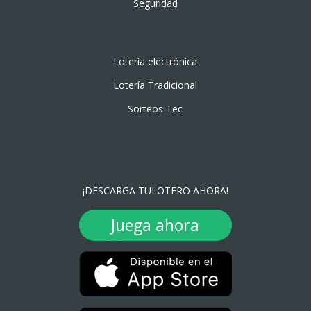
Seguridad
Lotería electrónica
Lotería Tradicional
Sorteos Tec
¡DESCARGA TULOTERO AHORA!
Juega ahora