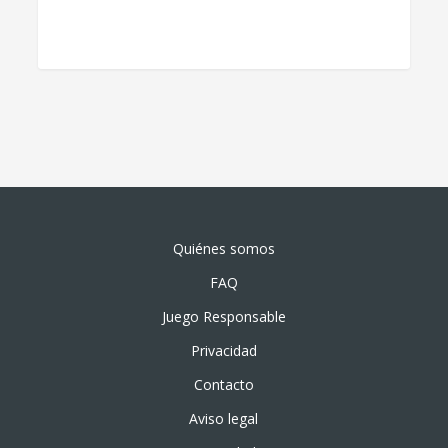
Quiénes somos
FAQ
Juego Responsable
Privacidad
Contacto
Aviso legal