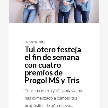
30 enero, 2019
TuLotero festeja
el fin de semana
con cuatro
premios de
Progol MS y Tris
Termina enero y tú, ¿todavía no
has comenzado a cumplir tus
propósitos de año nuevo…