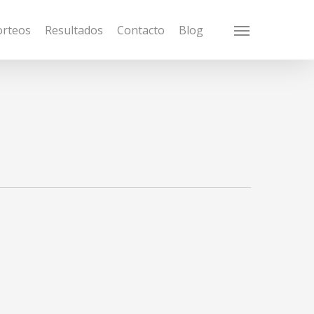
orteos
Resultados
Contacto
Blog
Menu