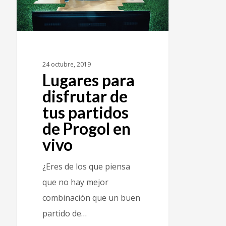
24 octubre, 2019
Lugares para
disfrutar de
tus partidos
de Progol en
vivo
¿Eres de los que piensa
que no hay mejor
combinación que un buen
partido de…