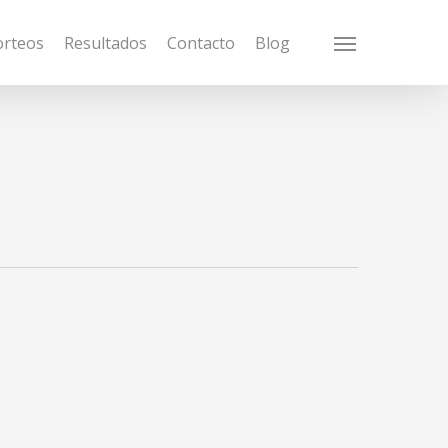
orteos
Resultados
Contacto
Blog
Menu