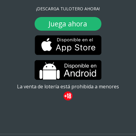
¡DESCARGA TULOTERO AHORA!
Juega ahora
La venta de lotería está prohibida a menores