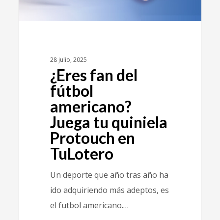
28 julio, 2025
¿Eres fan del
fútbol
americano?
Juega tu quiniela
Protouch en
TuLotero
Un deporte que año tras año ha
ido adquiriendo más adeptos, es
el futbol americano.…