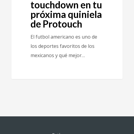
touchdown en tu
próxima quiniela
de Protouch
El futbol americano es uno de
los deportes favoritos de los
mexicanos y qué mejor…