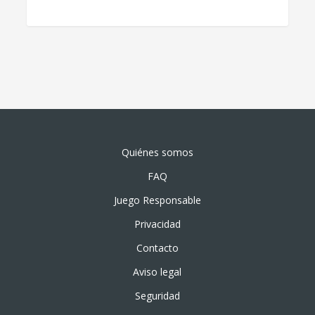
Quiénes somos
FAQ
Juego Responsable
Privacidad
Contacto
Aviso legal
Seguridad