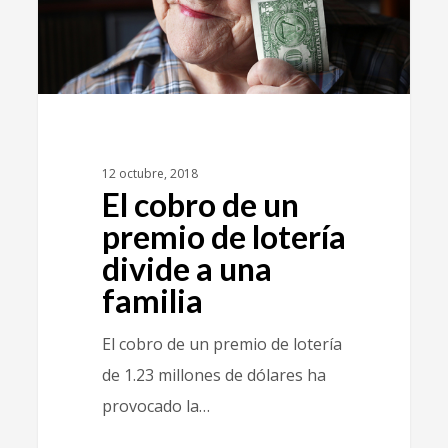
12 octubre, 2018
El cobro de un
premio de lotería
divide a una
familia
El cobro de un premio de lotería
de 1.23 millones de dólares ha
provocado la…