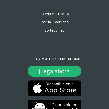
Lotería electrónica
Lotería Tradicional
Sorteos Tec
¡DESCARGA TULOTERO AHORA!
Juega ahora