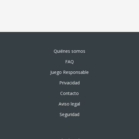
Quiénes somos
FAQ
Juego Responsable
Privacidad
Contacto
Aviso legal
Seguridad