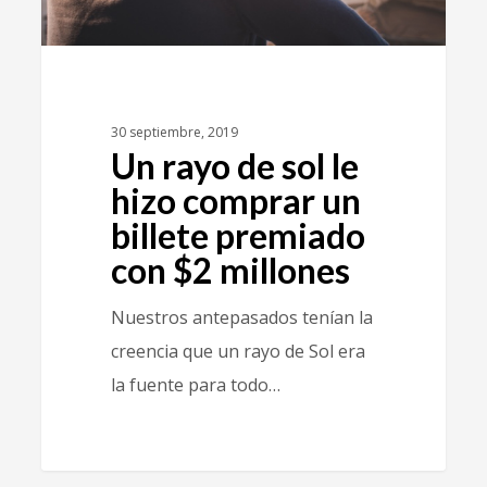
30 septiembre, 2019
Un rayo de sol le
hizo comprar un
billete premiado
con $2 millones
Nuestros antepasados tenían la
creencia que un rayo de Sol era
la fuente para todo…