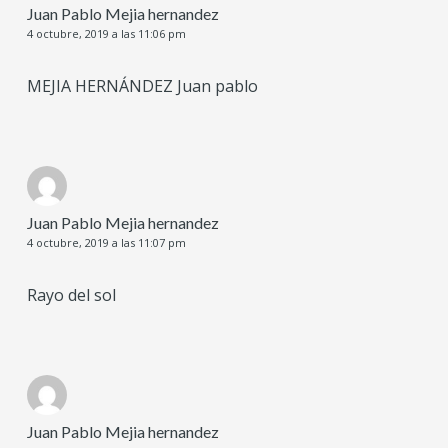
Juan Pablo Mejia hernandez
4 octubre, 2019 a las 11:06 pm
MEJIA HERNÁNDEZ Juan pablo
Juan Pablo Mejia hernandez
4 octubre, 2019 a las 11:07 pm
Rayo del sol
Juan Pablo Mejia hernandez