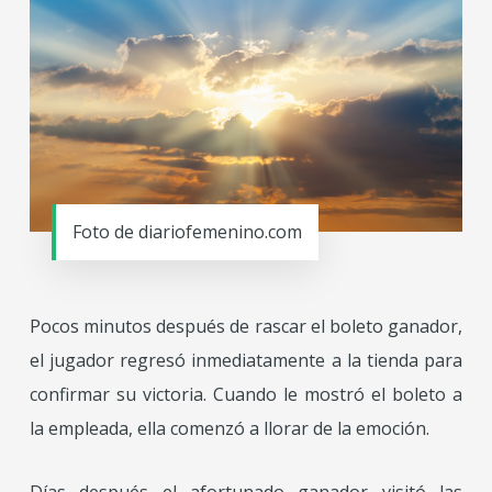
Foto de diariofemenino.com
Pocos minutos después de rascar el boleto ganador,
el jugador regresó inmediatamente a la tienda para
confirmar su victoria. Cuando le mostró el boleto a
la empleada, ella comenzó a llorar de la emoción.
Días después el afortunado ganador visitó las