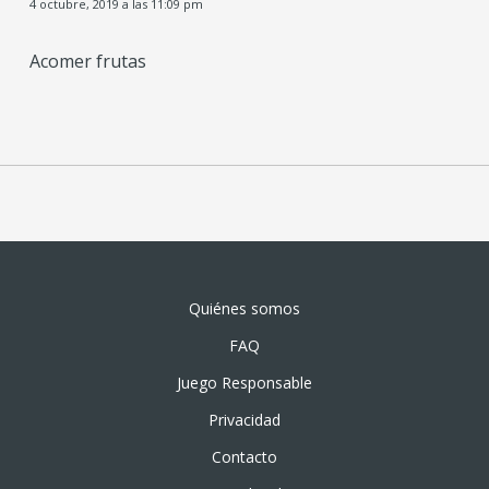
4 octubre, 2019 a las 11:09 pm
Acomer frutas
Quiénes somos
FAQ
Juego Responsable
Privacidad
Contacto