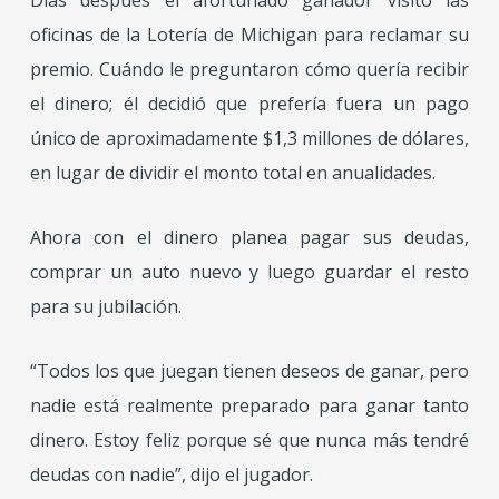
oficinas de la Lotería de Michigan para reclamar su
premio. Cuándo le preguntaron cómo quería recibir
el dinero; él decidió que prefería fuera un pago
único de aproximadamente $1,3 millones de dólares,
en lugar de dividir el monto total en anualidades.
Ahora con el dinero planea pagar sus deudas,
comprar un auto nuevo y luego guardar el resto
para su jubilación.
“Todos los que juegan tienen deseos de ganar, pero
nadie está realmente preparado para ganar tanto
dinero. Estoy feliz porque sé que nunca más tendré
deudas con nadie”, dijo el jugador.