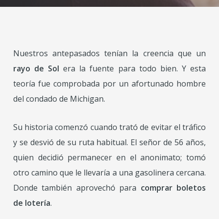
Nuestros antepasados tenían la creencia que un
rayo de Sol
era la fuente para todo bien. Y esta
teoría fue comprobada por un afortunado hombre
del condado de Michigan.
Su historia comenzó cuando trató de evitar el tráfico
y se desvió de su ruta habitual. El señor de 56 años,
quien decidió permanecer en el anonimato; tomó
otro camino que le llevaría a una gasolinera cercana.
Donde también aprovechó para
comprar boletos
de lotería
.