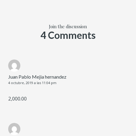
Join the discussion
4 Comments
Juan Pablo Mejia hernandez
4 octubre, 2019 a las 11:04 pm
2,000.00