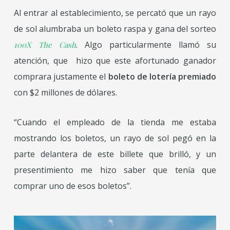
Al entrar al establecimiento, se percató que un rayo
de sol alumbraba un boleto raspa y gana del sorteo
. Algo particularmente llamó su
100X The Cash
atención, que hizo que este afortunado ganador
comprara justamente el
boleto de lotería premiado
con $2 millones de dólares.
“Cuando el empleado de la tienda me estaba
mostrando los boletos, un rayo de sol pegó en la
parte delantera de este billete que brilló, y un
presentimiento me hizo saber que tenía que
comprar uno de esos boletos”.