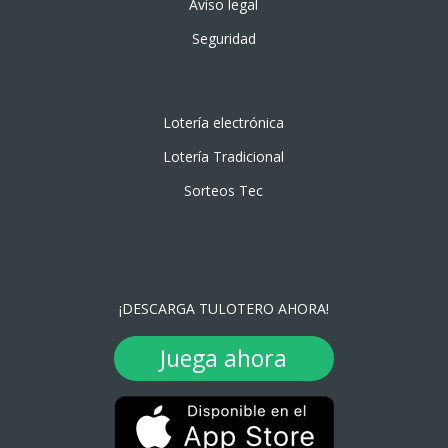
Aviso legal
Seguridad
Lotería electrónica
Lotería Tradicional
Sorteos Tec
¡DESCARGA TULOTERO AHORA!
Juega ahora