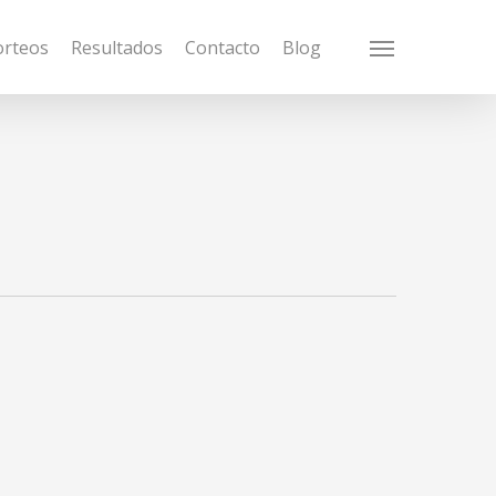
orteos
Resultados
Contacto
Blog
Menu