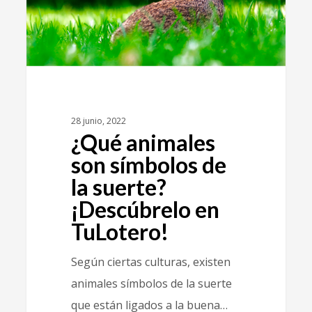
28 junio, 2022
¿Qué animales
son símbolos de
la suerte?
¡Descúbrelo en
TuLotero!
Según ciertas culturas, existen
animales símbolos de la suerte
que están ligados a la buena…