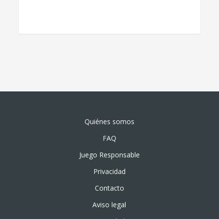
Quiénes somos
FAQ
Juego Responsable
Privacidad
Contacto
Aviso legal