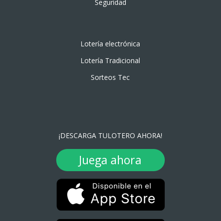
Seguridad
Lotería electrónica
Lotería Tradicional
Sorteos Tec
¡DESCARGA TULOTERO AHORA!
Juega ahora