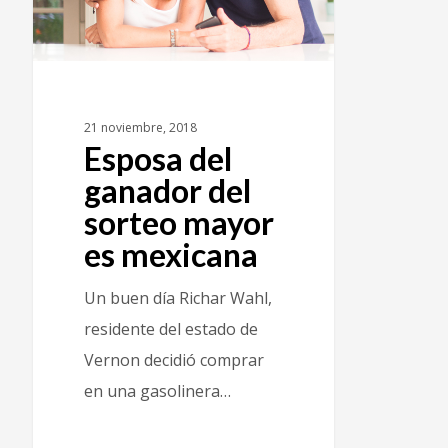
21 noviembre, 2018
Esposa del
ganador del
sorteo mayor
es mexicana
Un buen día Richar Wahl,
residente del estado de
Vernon decidió comprar
en una gasolinera…