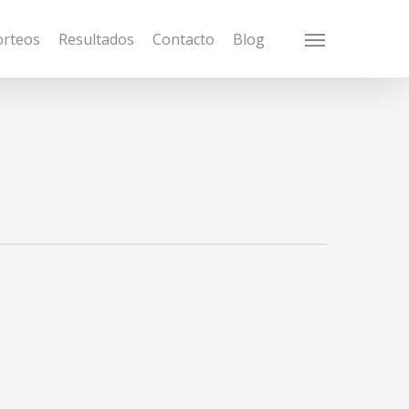
orteos
Resultados
Contacto
Blog
Menu