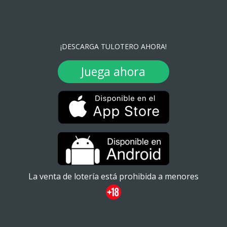
¡DESCARGA TULOTERO AHORA!
Juega ahora
La venta de lotería está prohibida a menores