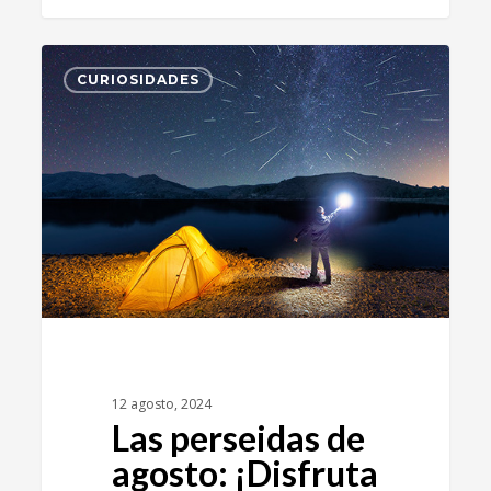
0
CURIOSIDADES
12 agosto, 2024
Las perseidas de
agosto: ¡Disfruta