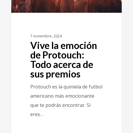
7 noviembre, 2024
Vive la emoción
de Protouch:
Todo acerca de
sus premios
Protouch es la quiniela de futbol
americano más emocionante
que te podrás encontrar. Si
eres…