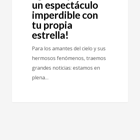
un espectáculo
imperdible con
tu propia
estrella!
Para los amantes del cielo y sus
hermosos fenómenos, traemos
grandes noticias: estamos en
plena…