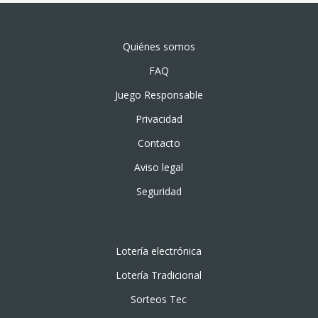
Quiénes somos
FAQ
Juego Responsable
Privacidad
Contacto
Aviso legal
Seguridad
Lotería electrónica
Lotería Tradicional
Sorteos Tec