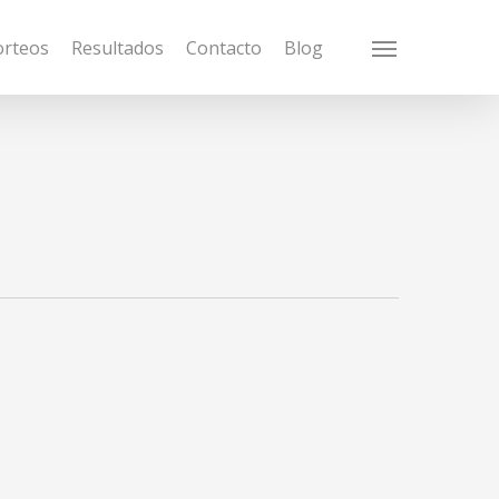
orteos
Resultados
Contacto
Blog
Menu