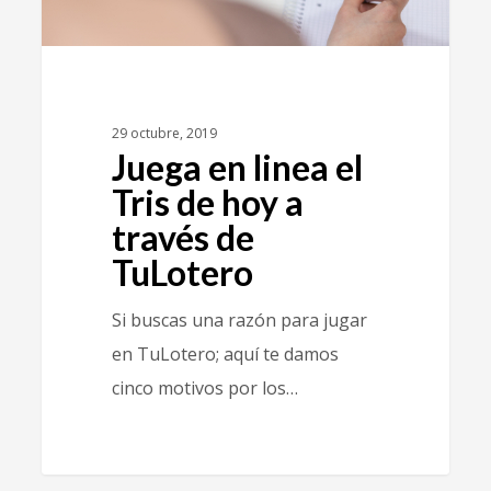
29 octubre, 2019
Juega en linea el
Tris de hoy a
través de
TuLotero
Si buscas una razón para jugar
en TuLotero; aquí te damos
cinco motivos por los…