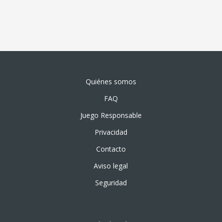
Quiénes somos
FAQ
Juego Responsable
Privacidad
Contacto
Aviso legal
Seguridad