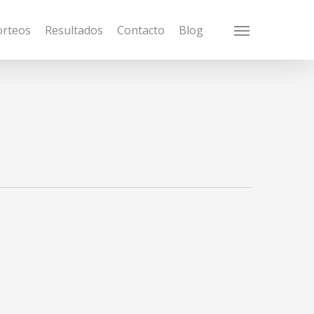
orteos
Resultados
Contacto
Blog
Menu