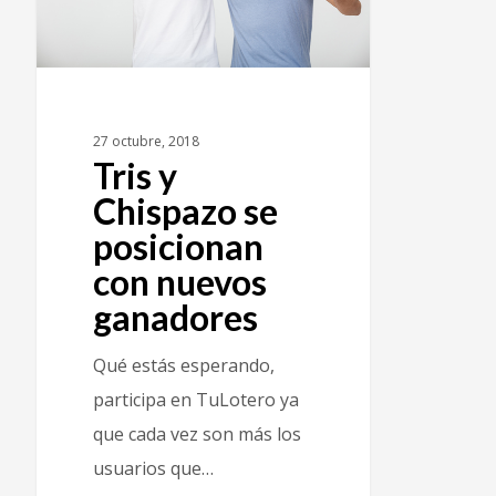
27 octubre, 2018
Tris y
Chispazo se
posicionan
con nuevos
ganadores
Qué estás esperando,
participa en TuLotero ya
que cada vez son más los
usuarios que…