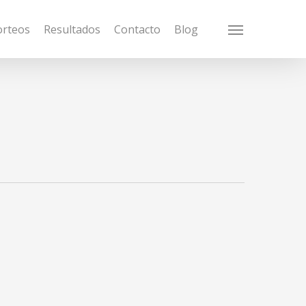
orteos
Resultados
Contacto
Blog
Menu