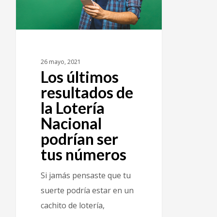
26 mayo, 2021
Los últimos
resultados de
la Lotería
Nacional
podrían ser
tus números
Si jamás pensaste que tu
suerte podría estar en un
cachito de lotería,