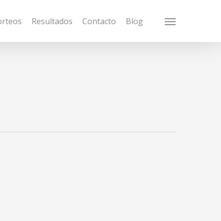
orteos
Resultados
Contacto
Blog
Menu